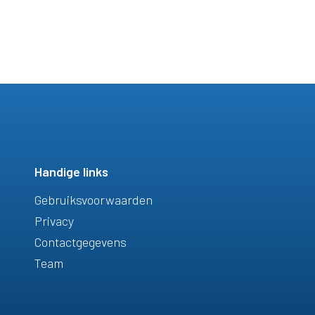
Handige links
Gebruiksvoorwaarden
Privacy
Contactgegevens
Team