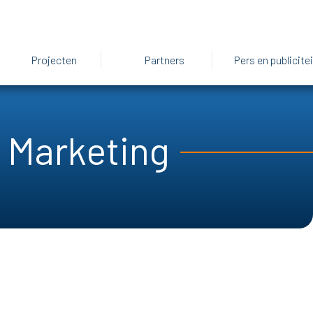
Projecten
Partners
Pers en publicitei
 Marketing