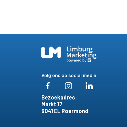
Volg ons op social media
Bezoekadres:
Markt 17
6041 EL Roermond