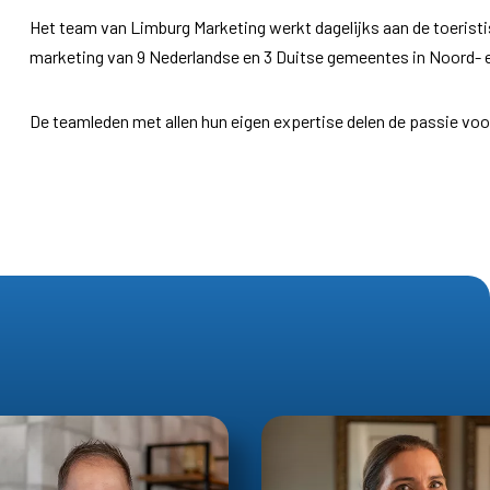
Het team van Limburg Marketing werkt dagelijks aan de toerist
marketing van 9 Nederlandse en 3 Duitse gemeentes in Noord-
De teamleden met allen hun eigen expertise delen de passie voo