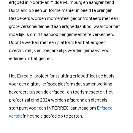
erfgoed in Noord- en Midden-Limburg en aangrenzend
Duitsland op een uniforme manier in beeld te brengen.
Bezoekers worden momenteel geconfronteerd met een
grote verscheidenheid aan erfgoedaanbod, waardoor het
moeilijk is om dit aanbod per gemeente te verkennen.
Door te werken met één platform kan het erfgoed
overzichtelijk en toegankelijk worden gemaakt voor
iedereen in het gebied.
Het Euregio-project "ontsluiting erfgoed" legt de basis
voor een digitaal erfgoedplatform dat samenwerking
bevordert tussen de erfgoed- en toerismesector. Het
project zal eind 2024 worden afgerond en dient als
startpunt voor een INTERREG-aanvraag om
Erfgoed
vertelt
in het hele gebied op te zetten.