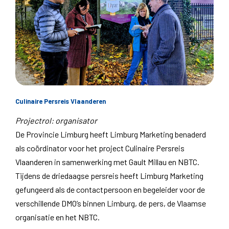
Culinaire Persreis Vlaanderen
Projectrol: organisator
De Provincie Limburg heeft Limburg Marketing benaderd
als coördinator voor het project Culinaire Persreis
Vlaanderen in samenwerking met Gault Millau en NBTC.
Tijdens de driedaagse persreis heeft Limburg Marketing
gefungeerd als
de contactpersoon en begeleider voor de
verschillende DMO’s binnen Limburg, de pers, de Vlaamse
organisatie en het NBTC.