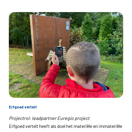
Erfgoed vertelt
Projectrol: leadpartner Euregio project
Erfgoed vertelt heeft als doel het materiële en immateriële