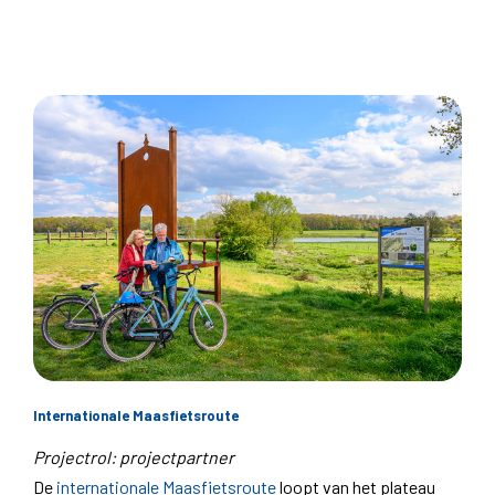
Internationale Maasfietsroute
Projectrol: projectpartner
De
internationale Maasfietsroute
loopt van het plateau