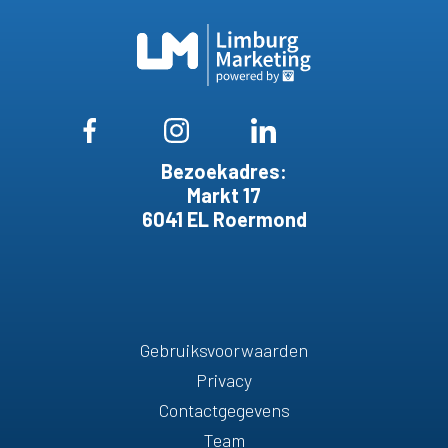
Bezoekadres:
Markt 17
6041 EL Roermond
Gebruiksvoorwaarden
Privacy
Contactgegevens
Team