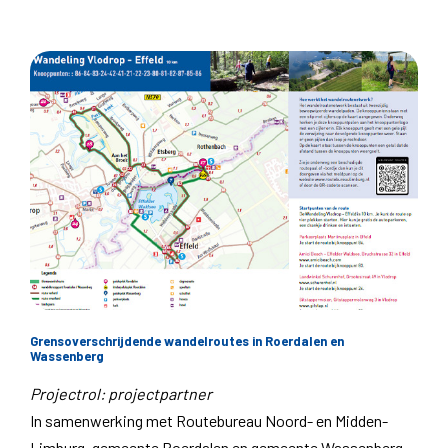
Grensoverschrijdende wandelroutes in Roerdalen en
Wassenberg
Projectrol: projectpartner
In samenwerking met Routebureau Noord- en Midden-
Limburg, gemeente Roerdalen en gemeente Wassenberg