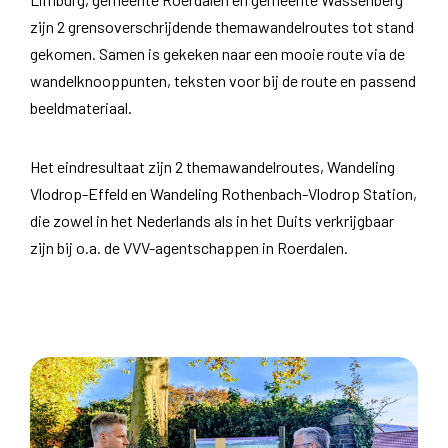
zijn 2 grensoverschrijdende themawandelroutes tot stand
gekomen. Samen is gekeken naar een mooie route via de
wandelknooppunten, teksten voor bij de route en passend
beeldmateriaal.
Het eindresultaat zijn 2 themawandelroutes, Wandeling
Vlodrop-Effeld en Wandeling Rothenbach-Vlodrop Station,
die zowel in het Nederlands als in het Duits verkrijgbaar
zijn bij o.a. de VVV-agentschappen in Roerdalen.