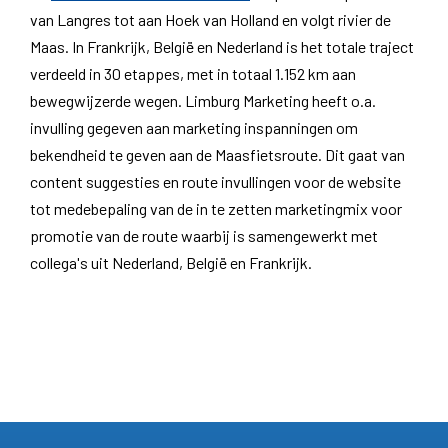
van Langres tot aan Hoek van Holland en volgt rivier de
Maas. In Frankrijk, België en Nederland is het totale traject
verdeeld in 30 etappes, met in totaal 1.152 km aan
bewegwijzerde wegen. Limburg Marketing heeft o.a.
invulling gegeven aan marketing inspanningen om
bekendheid te geven aan de Maasfietsroute. Dit gaat van
content suggesties en route invullingen voor de website
tot medebepaling van de in te zetten marketingmix voor
promotie van de route waarbij is samengewerkt met
collega's uit Nederland, België en Frankrijk.