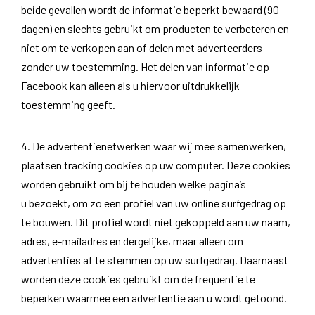
beide gevallen wordt de informatie beperkt bewaard (90
dagen) en slechts gebruikt om producten te verbeteren en
niet om te verkopen aan of delen met adverteerders
zonder uw toestemming. Het delen van informatie op
Facebook kan alleen als u hiervoor uitdrukkelijk
toestemming geeft.
4. De advertentienetwerken waar wij mee samenwerken,
plaatsen tracking cookies op uw computer. Deze cookies
worden gebruikt om bij te houden welke pagina’s
u bezoekt, om zo een profiel van uw online surfgedrag op
te bouwen. Dit profiel wordt niet gekoppeld aan uw naam,
adres, e-mailadres en dergelijke, maar alleen om
advertenties af te stemmen op uw surfgedrag. Daarnaast
worden deze cookies gebruikt om de frequentie te
beperken waarmee een advertentie aan u wordt getoond.