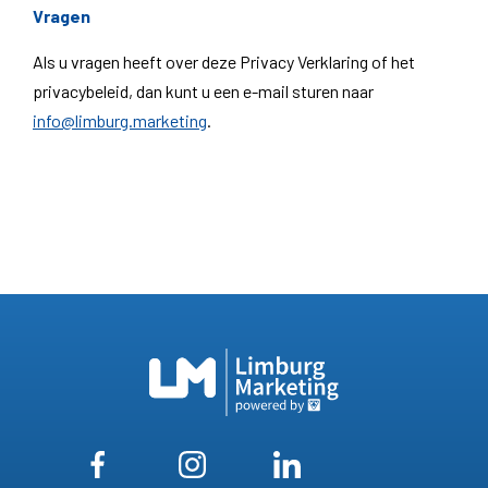
Vragen
Als u vragen heeft over deze Privacy Verklaring of het
privacybeleid, dan kunt u een e-mail sturen naar
info@limburg.marketing
.