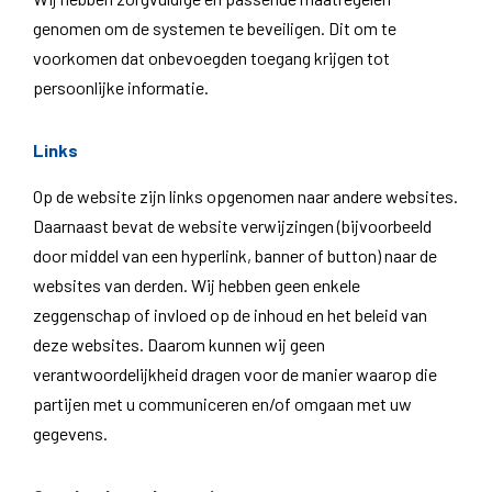
genomen om de systemen te beveiligen. Dit om te
voorkomen dat onbevoegden toegang krijgen tot
persoonlijke informatie.
Links
Op de website zijn links opgenomen naar andere websites.
Daarnaast bevat de website verwijzingen (bijvoorbeeld
door middel van een hyperlink, banner of button) naar de
websites van derden. Wij hebben geen enkele
zeggenschap of invloed op de inhoud en het beleid van
deze websites. Daarom kunnen wij geen
verantwoordelijkheid dragen voor de manier waarop die
partijen met u communiceren en/of omgaan met uw
gegevens.