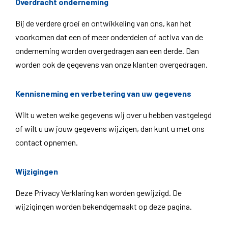
Overdracht onderneming
Bij de verdere groei en ontwikkeling van ons, kan het
voorkomen dat een of meer onderdelen of activa van de
onderneming worden overgedragen aan een derde. Dan
worden ook de gegevens van onze klanten overgedragen.
Kennisneming en verbetering van uw gegevens
Wilt u weten welke gegevens wij over u hebben vastgelegd
of wilt u uw jouw gegevens wijzigen, dan kunt u met ons
contact opnemen.
Wijzigingen
Deze Privacy Verklaring kan worden gewijzigd. De
wijzigingen worden bekendgemaakt op deze pagina.