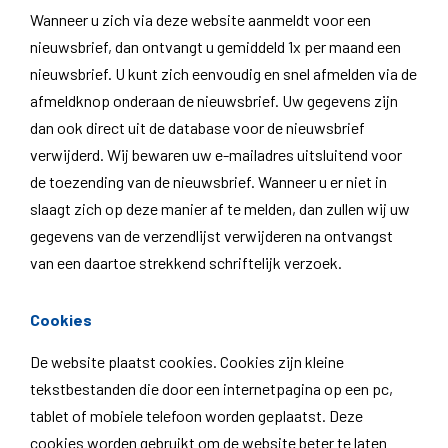
Wanneer u zich via deze website aanmeldt voor een
nieuwsbrief, dan ontvangt u gemiddeld 1x per maand een
nieuwsbrief. U kunt zich eenvoudig en snel afmelden via de
afmeldknop onderaan de nieuwsbrief. Uw gegevens zijn
dan ook direct uit de database voor de nieuwsbrief
verwijderd. Wij bewaren uw e-mailadres uitsluitend voor
de toezending van de nieuwsbrief. Wanneer u er niet in
slaagt zich op deze manier af te melden, dan zullen wij uw
gegevens van de verzendlijst verwijderen na ontvangst
van een daartoe strekkend schriftelijk verzoek.
Cookies
De website plaatst cookies. Cookies zijn kleine
tekstbestanden die door een internetpagina op een pc,
tablet of mobiele telefoon worden geplaatst. Deze
cookies worden gebruikt om de website beter te laten