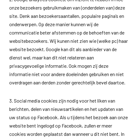
onze bezoekers gebruikmaken van (onderdelen van) deze
site. Denk aan bezoekersaantallen, populaire pagina’s en
onderwerpen. Op deze manier kunnen wij de
communicatie beter afstemmen op de behoeften van de
websitebezoekers. Wij kunen niet zien wie (welke pc) haar
website bezoekt. Google kan dit als aanbieder van de
dienst wel, maar kan dit niet relateren aan
privacygevoelige informatie. Ook mogen zij deze
informatie niet voor andere doeleinden gebruiken en niet
overdragen aan derden zonder gerechtelijk bevel daartoe.
3. Social media cookies zijn nodig voor het liken van
berichten, delen van nieuwsartikelen en het updaten van
uw status op Facebook. Als u tijdens het bezoek aan onze
website bent ingelogd op Facebook, zullen er meer
cookies worden geplaatst dan wanneer u dit niet bent. In