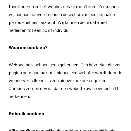
functioneren en het webbezoek te monitoren. Zo kunnen
wij nagaan hoeveel mensen de website in een bepaalde
periode hebben bezocht. Wij kunnen deze data niet
herleiden tot een pc of individu.
Waarom cookies?
Webpagina's hebben geen geheugen. Een bezoeker die van
pagina naar pagina surft binnen een website wordt door de
webserver telkens als een nieuwe bezoeker gezien.
Cookies zorgen ervoor dat een website uw browser blijft
herkennen.
Gebruik cookies
Wij gebruiken verschillende cookies, voor verschillende