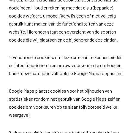
doeleinden. Houd er rekening mee dat als u (bepaalde)
cookies weigert, u mogelijkerwijs geen of niet volledig
gebruik kunt maken van de functionaliteiten van deze
website. Hieronder staat een overzicht van de soorten
cookies die wij plaatsen en de bijbehorende doeleinden.
1. Functionele cookies, om deze site aan te kunnen bieden
en laten functioneren en om uw voorkeuren te onthouden.
Onder deze categorie valt ook de Google Maps toepassing
Google Maps plaatst cookies voor het bijhouden van
statistieken rondom het gebruik van Google Maps zelf en
cookies om voorkeuren op te slaan (bijvoorbeeld welke
weergave).
2. Google analytics cookies, om inzicht te hebben in hoe