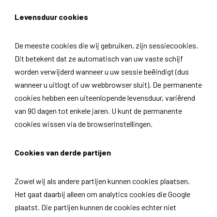
Levensduur cookies
De meeste cookies die wij gebruiken, zijn sessiecookies.
Dit betekent dat ze automatisch van uw vaste schijf
worden verwijderd wanneer u uw sessie beëindigt (dus
wanneer u uitlogt of uw webbrowser sluit). De permanente
cookies hebben een uiteenlopende levensduur, variërend
van 90 dagen tot enkele jaren. U kunt de permanente
cookies wissen via de browserinstellingen.
Cookies van derde partijen
Zowel wij als andere partijen kunnen cookies plaatsen.
Het gaat daarbij alleen om analytics cookies die Google
plaatst. Die partijen kunnen de cookies echter niet