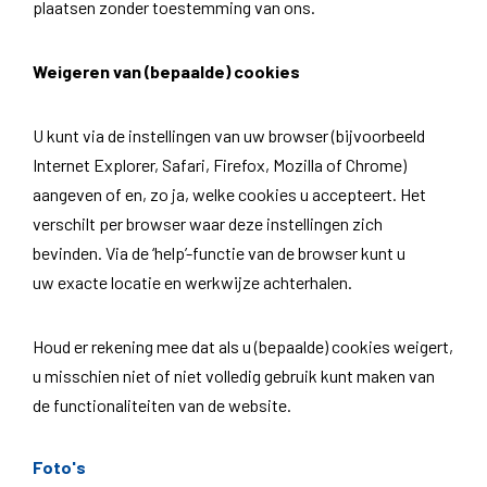
plaatsen zonder toestemming van ons.
Weigeren van (bepaalde) cookies
U kunt via de instellingen van uw browser (bijvoorbeeld
Internet Explorer, Safari, Firefox, Mozilla of Chrome)
aangeven of en, zo ja, welke cookies u accepteert. Het
verschilt per browser waar deze instellingen zich
bevinden. Via de ‘help’-functie van de browser kunt u
uw exacte locatie en werkwijze achterhalen.
Houd er rekening mee dat als u (bepaalde) cookies weigert,
u misschien niet of niet volledig gebruik kunt maken van
de functionaliteiten van de website.
Foto's