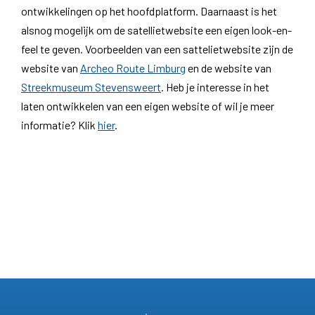
ontwikkelingen op het hoofdplatform. Daarnaast is het
alsnog mogelijk om de satellietwebsite een eigen look-en-
feel te geven. Voorbeelden van een sattelietwebsite zijn de
website van
Archeo Route Limburg
en de website van
Streekmuseum Stevensweert
. Heb je interesse in het
laten ontwikkelen van een eigen website of wil je meer
informatie? Klik
hier
.