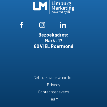
Bezoekadres:
Markt 17
6041 EL Roermond
Gebruiksvoorwaarden
Privacy
Contactgegevens
Team