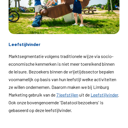
Leefstijlvinder
Marktsegmentatie volgens traditionele wijze via socio-
economische kenmerken is niet meer toereikend binnen
de leisure. Bezoekers binnen de vrijetijdssector bepalen
voornamelijk op basis van hun leefstijl welke activiteiten
ze willen ondernemen. Daarom maken we bij Limburg
Marketing gebruik van de
7 leefstijlen
uit de
Leefstijlvinder
.
Ook onze bovengenoemde 'Datatool bezoekers' is
gebaseerd op deze leefstijlvinder.