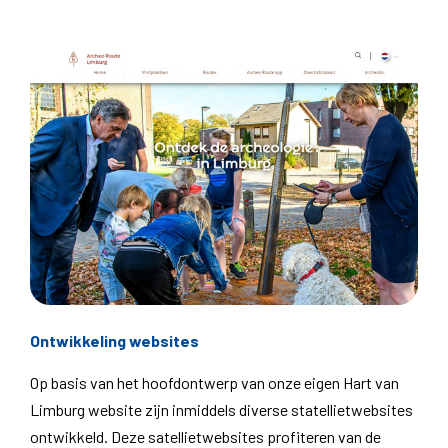
Ontwikkeling websites
Op basis van het hoofdontwerp van onze eigen Hart van
Limburg website zijn inmiddels diverse statellietwebsites
ontwikkeld. Deze satellietwebsites profiteren van de