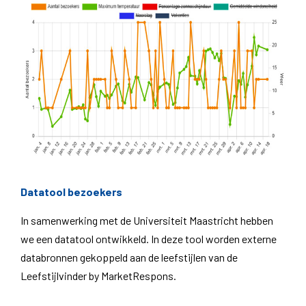
Datatool bezoekers
In samenwerking met de Universiteit Maastricht hebben
we een datatool ontwikkeld. In deze tool worden externe
databronnen gekoppeld aan de leefstijlen van de
Leefstijlvinder by MarketRespons.