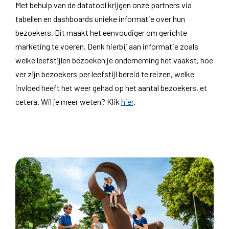
Met behulp van de datatool krijgen onze partners via
tabellen en dashboards unieke informatie over hun
bezoekers. Dit maakt het eenvoudiger om gerichte
marketing te voeren. Denk hierbij aan informatie zoals
welke leefstijlen bezoeken je onderneming het vaakst, hoe
ver zijn bezoekers per leefstijl bereid te reizen, welke
invloed heeft het weer gehad op het aantal bezoekers, et
cetera. Wil je meer weten? Klik
hier
.