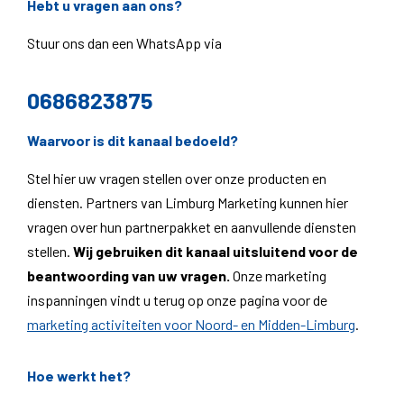
Hebt u vragen aan ons?
Stuur ons dan een WhatsApp via
0686823875
Waarvoor is dit kanaal bedoeld?
Stel hier uw vragen stellen over onze producten en
diensten. Partners van Limburg Marketing kunnen hier
vragen over hun partnerpakket en aanvullende diensten
stellen.
Wij gebruiken dit kanaal uitsluitend voor de
beantwoording van uw vragen.
Onze marketing
inspanningen vindt u terug op onze pagina voor de
marketing activiteiten voor Noord- en Midden-Limburg
.
Hoe werkt het?