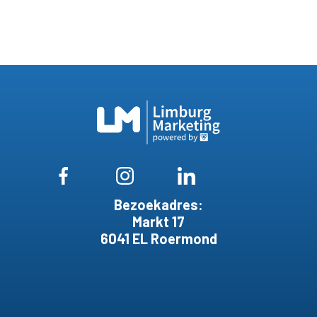
Bezoekadres:
Markt 17
6041 EL Roermond