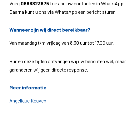
Voeg
0686823875
toe aan uw contacten in WhatsApp.
Daarna kunt u ons via WhatsApp een bericht sturen
Wanneer zijn wij direct bereikbaar?
Van maandag t/m vrijdag van 8.30 uur tot 17.00 uur.
Buiten deze tijden ontvangen wij uw berichten wel, maar
garanderen wij geen directe response.
Meer informatie
Angelique Keuven