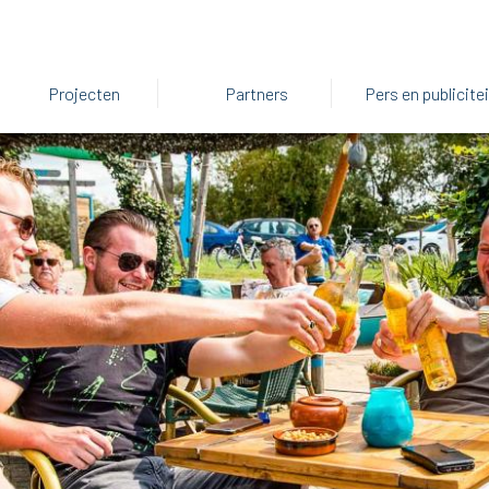
Projecten
Partners
Pers en publicitei