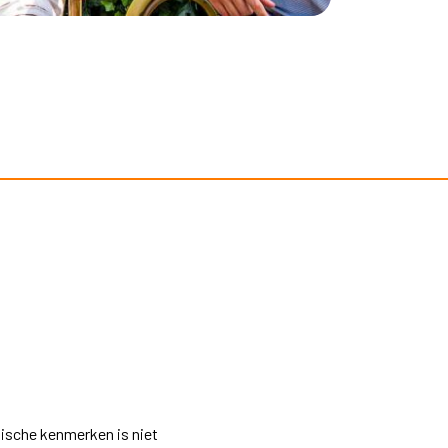
ische kenmerken is niet