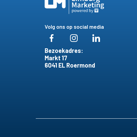
Volg ons op social media
Bezoekadres:
Markt 17
6041 EL Roermond