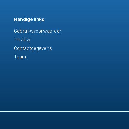
Handige links
Gebruiksvoorwaarden
Privacy
Contactgegevens
Team