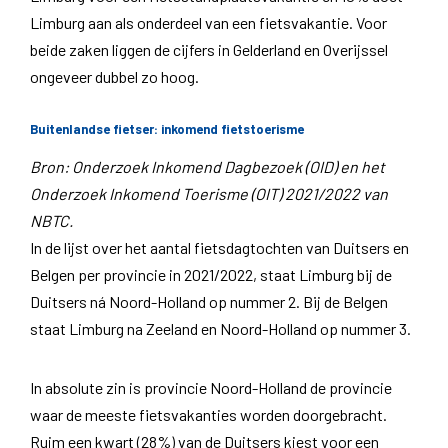
Limburg aan als onderdeel van een fietsvakantie. Voor
beide zaken liggen de cijfers in Gelderland en Overijssel
ongeveer dubbel zo hoog.
Buitenlandse fietser: inkomend fietstoerisme
Bron: Onderzoek Inkomend Dagbezoek (OID) en het
Onderzoek Inkomend Toerisme (OIT) 2021/2022 van
NBTC.
In de lijst over het aantal fietsdagtochten van Duitsers en
Belgen per provincie in 2021/2022, staat Limburg bij de
Duitsers ná Noord-Holland op nummer 2. Bij de Belgen
staat Limburg na Zeeland en Noord-Holland op nummer 3.
In absolute zin is provincie Noord-Holland de provincie
waar de meeste fietsvakanties worden doorgebracht.
Ruim een kwart (28%) van de Duitsers kiest voor een