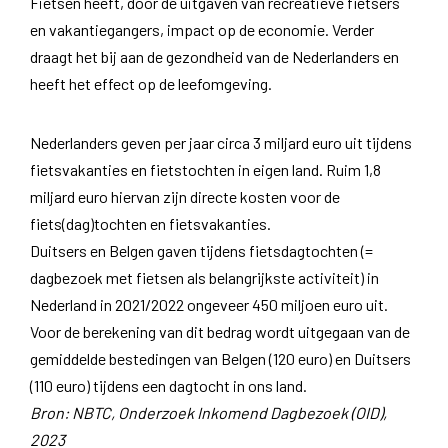
Fietsen heeft, door de uitgaven van recreatieve fietsers
en vakantiegangers, impact op de economie. Verder
draagt het bij aan de gezondheid van de Nederlanders en
heeft het effect op de leefomgeving.
Nederlanders geven per jaar circa 3 miljard euro uit tijdens
fietsvakanties en fietstochten in eigen land. Ruim 1,8
miljard euro hiervan zijn directe kosten voor de
fiets(dag)tochten en fietsvakanties.
Duitsers en Belgen gaven tijdens fietsdagtochten (=
dagbezoek met fietsen als belangrijkste activiteit) in
Nederland in 2021/2022 ongeveer 450 miljoen euro uit.
Voor de berekening van dit bedrag wordt uitgegaan van de
gemiddelde bestedingen van Belgen (120 euro) en Duitsers
(110 euro) tijdens een dagtocht in ons land.
Bron: NBTC, Onderzoek Inkomend Dagbezoek (OID),
2023