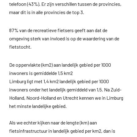
telefoon (43%). Er zijn verschillen tussen de provincies,
maar dit is in alle provincies de top 3.
87% van de recreatieve fietsers geeft aan dat de
omgeving sterk van invloed is op de waardering van de
fietstocht.
De oppervlakte (km2) aan landelijk gebied per 1000
inwoners is gemiddelde 1,5 km2
Limburg ligt met 1,4 km2 landelijk gebied per 1000
inwoners onder het landelijk gemiddeld van 1,5. Na Zuid-
Holland, Noord-Holland en Utrecht kennen we in Limburg
het minste landelijke gebied.
Als we echter kijken naar de lengte (km) aan
fietsinfrastructuur in landelijk gebied per km2, dan is