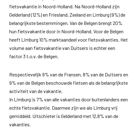
fietsvakantie in Noord-Holland. Na Noord-Holland zijn
Gelderland (12%) en Friesland, Zeeland en Limburg (9%) de
belangrijkste bestemmingen. Van de Belgen brengt 20%
hun fietsvakantie door in Noord-Holland. Voor de Belgen
heeft Limburg 10% marktaandeel voor fietsvakanties. Het
volume aan fietsvakantie van Duitsers is echter een
factor 3 t.o.v. de Belgen.
Respectievelijk 9% van de Fransen, 8% van de Duitsers en
9% van de Belgen beschouwde fietsen als de belangrijkste
activiteit van de vakantie.
In Limburg is 7% van alle vakanties door buitenlanders een
echte fietsvakantie. Daarmee zijn we als Limburg vrij
gemiddeld. Uitschieter is Gelderland met 12,8% van de
vakanties.