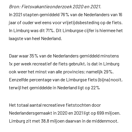
Bron: Fietsvakantieonderzoek 2020 en 2021.
In 2021 stapten gemiddeld 76% van de Nederlanders van 16
jaar of ouder wel eens voor vrijetijdsbesteding op de fiets.
In Limburg was dit 71%. Dit Limburgse cijfer is hiermee het
laagste van heel Nederland.
Daar waar 35% van de Nederlanders gemiddeld minstens
1x per week recreatief de fiets gebruikt, is dat in Limburg
ook weer het minst van alle provincies; namelijk 29%.
Eenzelfde percentage van de Limburgse fiets (bijna) nooit,
terwijl het gemiddelde in Nederland ligt op 22%
Het totaal aantal recreatieve fietstochten door
Nederlandersgemaakt in 2020 en 2021 ligt op 699 miljoen.
Limburg zit met 38,8 miljoen daarvan in de middenmoot.