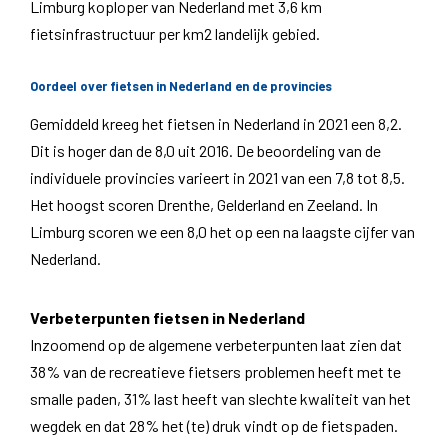
Limburg koploper van Nederland met 3,6 km
fietsinfrastructuur per km2 landelijk gebied.
Oordeel over fietsen in Nederland en de provincies
Gemiddeld kreeg het fietsen in Nederland in 2021 een 8,2.
Dit is hoger dan de 8,0 uit 2016. De beoordeling van de
individuele provincies varieert in 2021 van een 7,8 tot 8,5.
Het hoogst scoren Drenthe, Gelderland en Zeeland. In
Limburg scoren we een 8,0 het op een na laagste cijfer van
Nederland.
Verbeterpunten fietsen in Nederland
Inzoomend op de algemene verbeterpunten laat zien dat
38% van de recreatieve fietsers problemen heeft met te
smalle paden, 31% last heeft van slechte kwaliteit van het
wegdek en dat 28% het (te) druk vindt op de fietspaden.