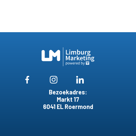
Bezoekadres:
Markt 17
6041 EL Roermond