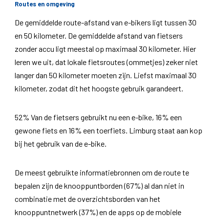
Routes en omgeving
De gemiddelde route-afstand van e-bikers ligt tussen 30
en 50 kilometer. De gemiddelde afstand van fietsers
zonder accu ligt meestal op maximaal 30 kilometer. Hier
leren we uit, dat lokale fietsroutes (ommetjes) zeker niet
langer dan 50 kilometer moeten zijn. Liefst maximaal 30
kilometer, zodat dit het hoogste gebruik garandeert.
52% Van de fietsers gebruikt nu een e-bike, 16% een
gewone fiets en 16% een toerfiets. Limburg staat aan kop
bij het gebruik van de e-bike.
De meest gebruikte informatiebronnen om de route te
bepalen zijn de knooppuntborden (67%) al dan niet in
combinatie met de overzichtsborden van het
knooppuntnetwerk (37%) en de apps op de mobiele