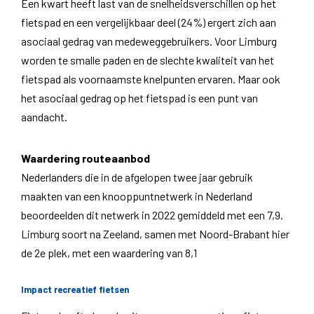
Een kwart heeft last van de snelheidsverschillen op het
fietspad en een vergelijkbaar deel (24%) ergert zich aan
asociaal gedrag van medeweggebruikers. Voor Limburg
worden te smalle paden en de slechte kwaliteit van het
fietspad als voornaamste knelpunten ervaren. Maar ook
het asociaal gedrag op het fietspad is een punt van
aandacht.
Waardering routeaanbod
Nederlanders die in de afgelopen twee jaar gebruik
maakten van een knooppuntnetwerk in Nederland
beoordeelden dit netwerk in 2022 gemiddeld met een 7,9.
Limburg soort na Zeeland, samen met Noord-Brabant hier
de 2e plek, met een waardering van 8,1
Impact recreatief fietsen