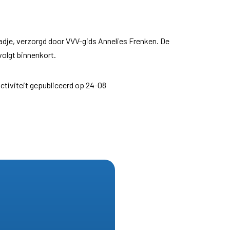
adje, verzorgd door VVV-gids Annelies Frenken. De
volgt binnenkort.
ctiviteit gepubliceerd op 24-08