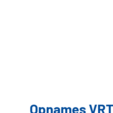
Opnames VRT