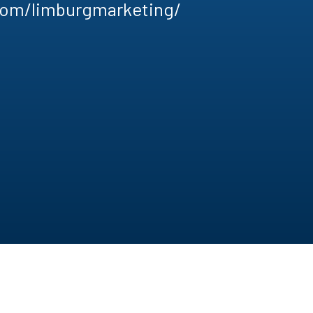
com/limburgmarketing/