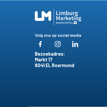
Volg ons op social media
Bezoekadres:
Markt 17
6041 EL Roermond