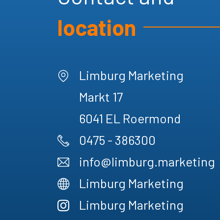
location
Limburg Marketing
Markt 17
6041 EL
Roermond
0475 - 386300
info@limburg.marketing
Limburg Marketing
Limburg Marketing