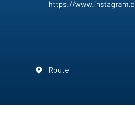
https://www.instagram.
Route