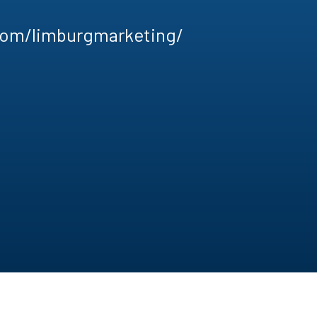
com/limburgmarketing/