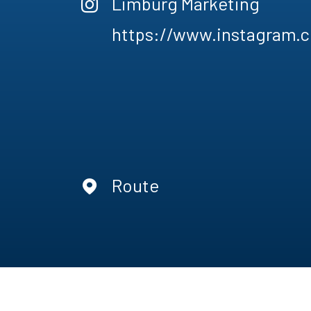
Limburg Marketing
https://www.instagram.
Route