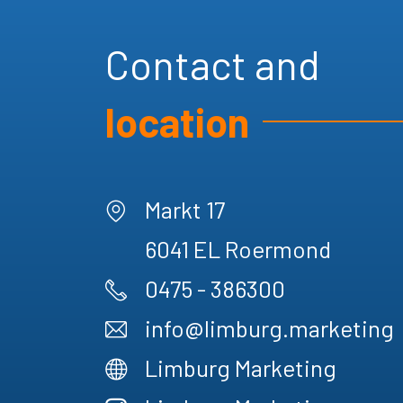
Contact and
location
Markt 17
6041 EL
Roermond
0475 - 386300
info@limburg.marketing
Limburg Marketing