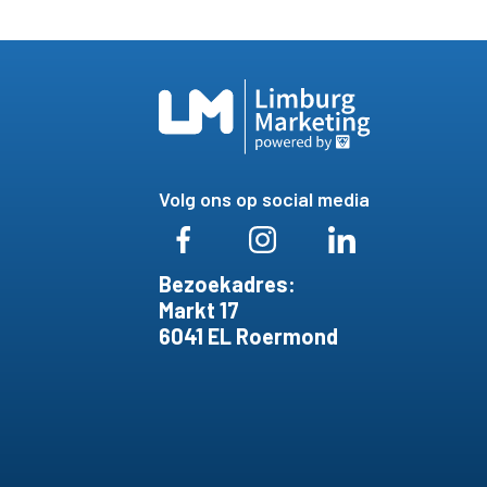
Volg ons op social media
Bezoekadres:
Markt 17
6041 EL Roermond