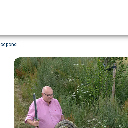
 Geopend