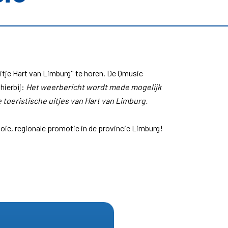
itje Hart van Limburg'' te horen. De Qmusic
hierbij:
Het weerbericht wordt mede mogelijk
toeristische uitjes van Hart van Limburg.
e, regionale promotie in de provincie Limburg!