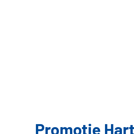
Promotie Har