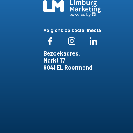
Volg ons op social media
Bezoekadres:
Markt 17
6041 EL Roermond