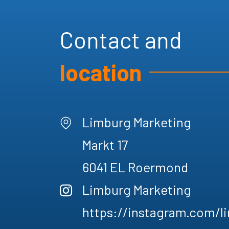
Contact and
location
Limburg Marketing
Markt 17
6041 EL
Roermond
Limburg Marketing
https://instagram.com/l