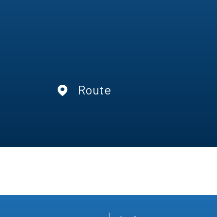
Route