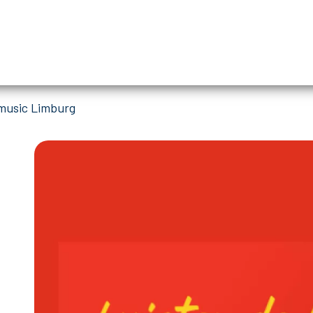
music Limburg