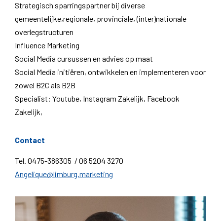
Strategisch sparringspartner bij diverse
gemeentelijke,regionale, provinciale, (inter)nationale
overlegstructuren
Influence Marketing
Social Media cursussen en advies op maat
Social Media initiëren, ontwikkelen en implementeren voor
zowel B2C als B2B
Specialist: Youtube, Instagram Zakelijk, Facebook
Zakelijk,
Contact
Tel. 0475-386305 / 06 5204 3270
Angelique@limburg.marketing