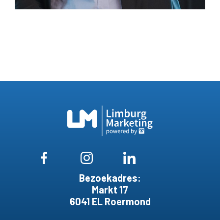
Bezoekadres:
Markt 17
6041 EL Roermond