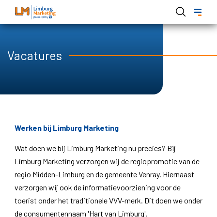
Skip
to
main
content
Vacatures
Werken bij Limburg Marketing
Wat doen we bij Limburg Marketing nu precies? Bij
Limburg Marketing verzorgen wij de regiopromotie van de
regio Midden-Limburg en de gemeente Venray. Hiernaast
verzorgen wij ook de informatievoorziening voor de
toerist onder het traditionele VVV-merk. Dit doen we onder
de consumentennaam 'Hart van Limburg'.