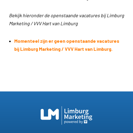
Bekijk hieronder de openstaande vacatures bij Limburg
Marketing / VVV Hart van Limburg
Momenteel zijn er geen openstaande vacatures
bij Limburg Marketing / VVV Hart van Limburg.