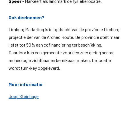
Speer
- Markeert als landmark de fysieke locatie.
Ook deelnemen?
Limburg Marketing is in opdracht van de provincie Limburg
projectleider van de Archeo Route. De provincie stelt maar
liefst tot 50% aan cofinanciering ter beschikking.
Daardoor kan een gemeente voor een zeer gering bedrag
archeologie zichtbaar en bereikbaar maken. De locatie
wordt turn-key opgeleverd.
Meer informatie
Joep Steinhage