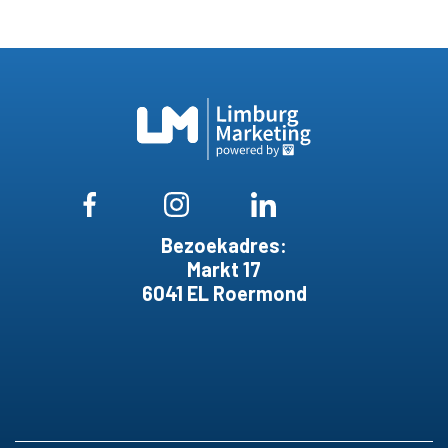
Bezoekadres:
Markt 17
6041 EL Roermond