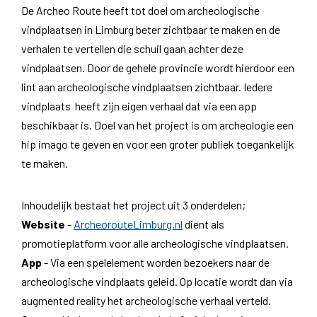
De Archeo Route heeft tot doel om archeologische
vindplaatsen in Limburg beter zichtbaar te maken en de
verhalen te vertellen die schuil gaan achter deze
vindplaatsen. Door de gehele provincie wordt hierdoor een
lint aan archeologische vindplaatsen zichtbaar. Iedere
vindplaats heeft zijn eigen verhaal dat via een app
beschikbaar is. Doel van het project is om archeologie een
hip imago te geven en voor een groter publiek toegankelijk
te maken.
Inhoudelijk bestaat het project uit 3 onderdelen;
Website
-
ArcheorouteLimburg.nl
dient als
promotieplatform voor alle archeologische vindplaatsen.
App
- Via een spelelement worden bezoekers naar de
archeologische vindplaats geleid. Op locatie wordt dan via
augmented reality het archeologische verhaal verteld.