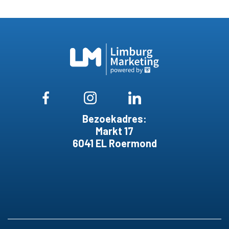
Bezoekadres:
Markt 17
6041 EL Roermond