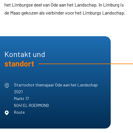
het Limburgse deel van Ode aan het Landschap. In Limburg is
de Maas gekozen als verbinder voor het Limburgs Landschap.
Kontakt und
standort
Startschot themajaar Ode aan het Landschap
2021
Markt 17
6041 EL
ROERMOND
Route