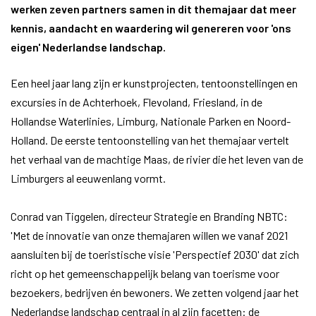
werken zeven partners samen in dit themajaar dat meer
kennis, aandacht en waardering wil genereren voor 'ons
eigen' Nederlandse landschap.
Een heel jaar lang zijn er kunstprojecten, tentoonstellingen en
excursies in de Achterhoek, Flevoland, Friesland, in de
Hollandse Waterlinies, Limburg, Nationale Parken en Noord-
Holland. De eerste tentoonstelling van het themajaar vertelt
het verhaal van de machtige Maas, de rivier die het leven van de
Limburgers al eeuwenlang vormt.
Conrad van Tiggelen, directeur Strategie en Branding NBTC:
'Met de innovatie van onze themajaren willen we vanaf 2021
aansluiten bij de toeristische visie 'Perspectief 2030' dat zich
richt op het gemeenschappelijk belang van toerisme voor
bezoekers, bedrijven én bewoners. We zetten volgend jaar het
Nederlandse landschap centraal in al zijn facetten: de