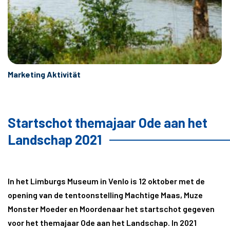
Marketing Aktivität
Startschot themajaar Ode aan het
Landschap 2021
In het Limburgs Museum in Venlo is 12 oktober met de
opening van de tentoonstelling Machtige Maas, Muze
Monster Moeder en Moordenaar het startschot gegeven
voor het themajaar Ode aan het Landschap. In 2021