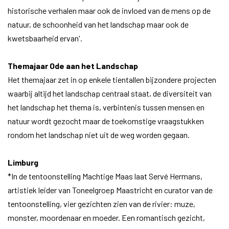
historische verhalen maar ook de invloed van de mens op de
natuur, de schoonheid van het landschap maar ook de
kwetsbaarheid ervan'.
Themajaar Ode aan het Landschap
Het themajaar zet in op enkele tientallen bijzondere projecten
waarbij altijd het landschap centraal staat, de diversiteit van
het landschap het thema is, verbintenis tussen mensen en
natuur wordt gezocht maar de toekomstige vraagstukken
rondom het landschap niet uit de weg worden gegaan.
Limburg
*In de tentoonstelling Machtige Maas laat Servé Hermans,
artistiek leider van Toneelgroep Maastricht en curator van de
tentoonstelling, vier gezichten zien van de rivier: muze,
monster, moordenaar en moeder. Een romantisch gezicht,